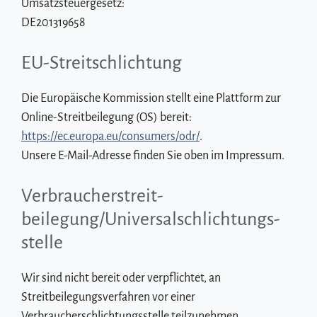
Umsatzsteuergesetz:
DE201319658
EU-Streitschlichtung
Die Europäische Kommission stellt eine Plattform zur
Online-Streitbeilegung (OS) bereit:
https://ec.europa.eu/consumers/odr/
.
Unsere E-Mail-Adresse finden Sie oben im Impressum.
Verbraucher­streit­
beilegung/Universal­schlichtungs­
stelle
Wir sind nicht bereit oder verpflichtet, an
Streitbeilegungsverfahren vor einer
Verbraucherschlichtungsstelle teilzunehmen.