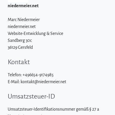
niedermeier.net
Marc Niedermeier
niedermeier.net
Website-Entwicklung & Service
Sandberg 30c
36129 Gersfeld
Kontakt
Telefon: +496654-9174985
E-Mail: kontakt@niedermeier.net
Umsatzsteuer-ID
Umsatzsteuer-Identifikationsnummer gemäß § 27 a